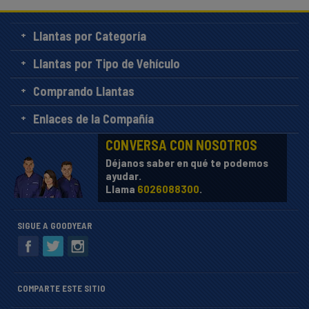
Llantas por Categoría
Llantas por Tipo de Vehículo
Comprando Llantas
Enlaces de la Compañía
CONVERSA CON NOSOTROS
Déjanos saber en qué te podemos
ayudar.
Llama
6026088300
.
SIGUE A GOODYEAR
COMPARTE ESTE SITIO