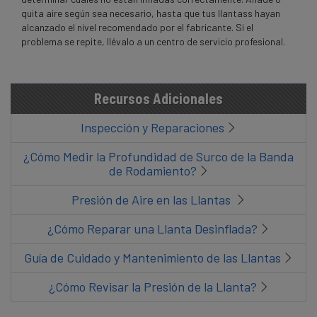
quita aire según sea necesario, hasta que tus llantass hayan
alcanzado el nivel recomendado por el fabricante. Si el
problema se repite, llévalo a un centro de servicio profesional.
Recursos Adicionales
Inspección y Reparaciones
¿Cómo Medir la Profundidad de Surco de la Banda
de Rodamiento?
Presión de Aire en las Llantas
¿Cómo Reparar una Llanta Desinflada?
Guía de Cuidado y Mantenimiento de las Llantas
¿Cómo Revisar la Presión de la Llanta?