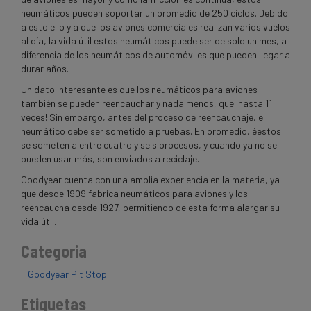
neumáticos pueden soportar un promedio de 250 ciclos. Debido
a esto ello y a que los aviones comerciales realizan varios vuelos
al día, la vida útil estos neumáticos puede ser de solo un mes, a
diferencia de los neumáticos de automóviles que pueden llegar a
durar años.
Un dato interesante es que los neumáticos para aviones
también se pueden reencauchar y nada menos, que ¡hasta 11
veces! Sin embargo, antes del proceso de reencauchaje, el
neumático debe ser sometido a pruebas. En promedio, éestos
se someten a entre cuatro y seis procesos, y cuando ya no se
pueden usar más, son enviados a reciclaje.
Goodyear cuenta con una amplia experiencia en la materia, ya
que desde 1909 fabrica neumáticos para aviones y los
reencaucha desde 1927, permitiendo de esta forma alargar su
vida útil.
Categoria
Goodyear Pit Stop
Etiquetas