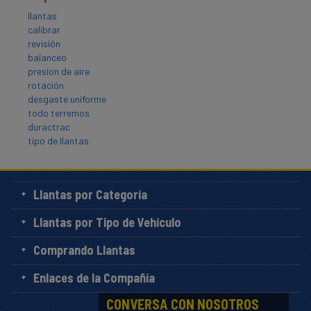
llantas
calibrar
revisión
balanceo
presion de aire
rotación
desgaste uniforme
todo terremos
duractrac
tipo de llantas
Llantas por Categoría
Llantas por Tipo de Vehículo
Comprando Llantas
Enlaces de la Compañía
CONVERSA CON NOSOTROS