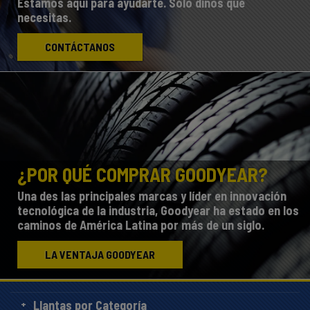
Estamos aquí para ayudarte. Sólo dínos qué
necesitas.
CONTÁCTANOS
¿POR QUÉ COMPRAR GOODYEAR?
Una des las principales marcas y líder en innovación
tecnológica de la industria, Goodyear ha estado en los
caminos de América Latina por más de un siglo.
LA VENTAJA GOODYEAR
Llantas por Categoría