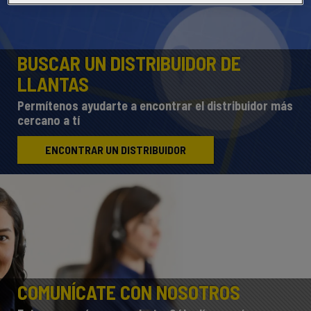
BUSCAR UN DISTRIBUIDOR DE
LLANTAS
Permítenos ayudarte a encontrar el distribuidor más
cercano a tí
ENCONTRAR UN DISTRIBUIDOR
COMUNÍCATE CON NOSOTROS