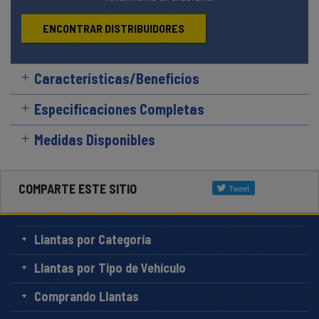
ENCONTRAR DISTRIBUIDORES
Características/Beneficios
Especificaciones Completas
Medidas Disponibles
COMPARTE ESTE SITIO
Llantas por Categoría
Llantas por Tipo de Vehículo
Comprando Llantas