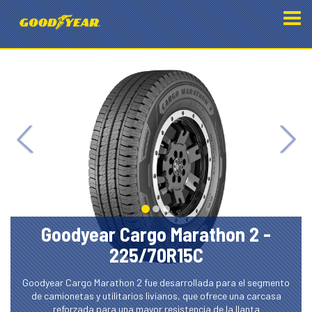
Goodyear Cargo Marathon 2 -
225/70R15C
Goodyear Cargo Marathon 2 fue desarrollada para el segmento
de camionetas y utilitarios livianos, que ofrece una carcasa
reforzada para una mayor resistencia de la llanta