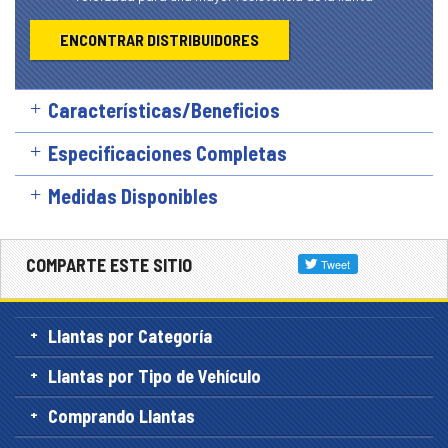
ENCONTRAR DISTRIBUIDORES
Características/Beneficios
Especificaciones Completas
Medidas Disponibles
COMPARTE ESTE SITIO
Llantas por Categoría
Llantas por Tipo de Vehículo
Comprando Llantas