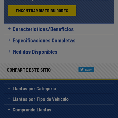
ENCONTRAR DISTRIBUIDORES
Características/Beneficios
Especificaciones Completas
Medidas Disponibles
COMPARTE ESTE SITIO
Llantas por Categoría
Llantas por Tipo de Vehículo
Comprando Llantas