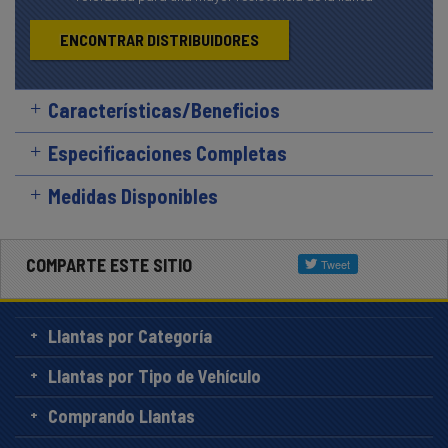
ENCONTRAR DISTRIBUIDORES
Características/Beneficios
Especificaciones Completas
Medidas Disponibles
COMPARTE ESTE SITIO
Llantas por Categoría
Llantas por Tipo de Vehículo
Comprando Llantas