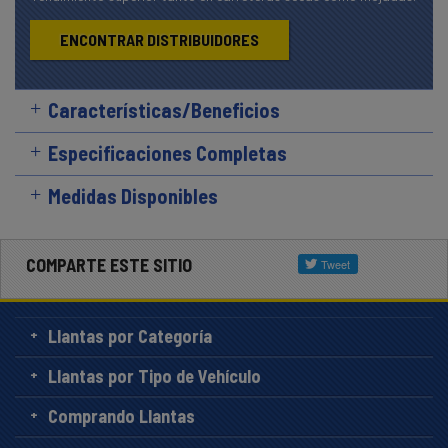
ENCONTRAR DISTRIBUIDORES
Características/Beneficios
Especificaciones Completas
Medidas Disponibles
COMPARTE ESTE SITIO
Llantas por Categoría
Llantas por Tipo de Vehículo
Comprando Llantas