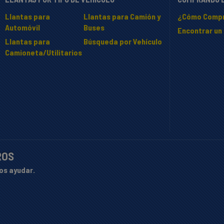
Llantas para
Llantas para Camión y
¿Cómo Compr
Automóvil
Buses
Encontrar un 
Llantas para
Búsqueda por Vehículo
Camioneta/Utilitarios
ROS
os ayudar.