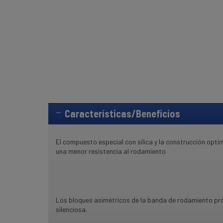
Características/Beneficios
El compuesto especial con sílica y la construcción opt
una menor resistencia al rodamiento
Los bloques asimétricos de la banda de rodamiento pr
silenciosa.