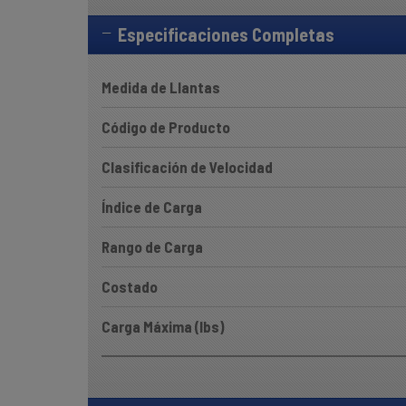
Especificaciones Completas
Medida de Llantas
Código de Producto
Clasificación de Velocidad
Índice de Carga
Rango de Carga
Costado
Carga Máxima (lbs)