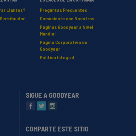
ar Llantas?
Preguntas Frecuentes
Distribuidor
Comunícate con Nosotros
Páginas Goodyear a Nivel
Mundial
Página Corporativa de
Goodyear
Política Integral
SIGUE A GOODYEAR
COMPARTE ESTE SITIO