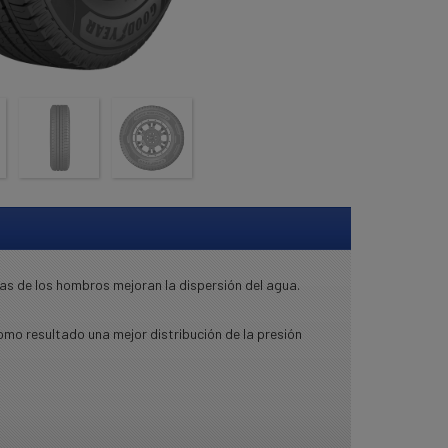
as de los hombros mejoran la dispersión del agua.
mo resultado una mejor distribución de la presión