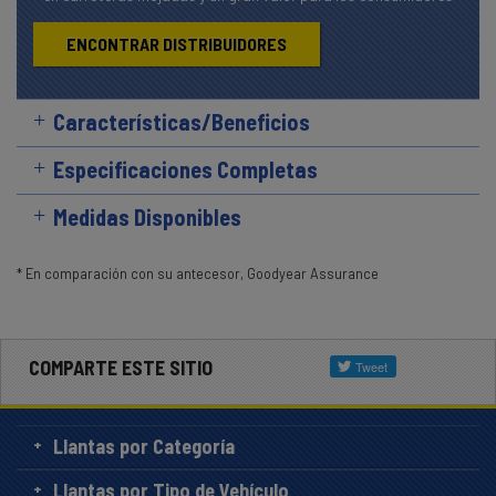
ENCONTRAR DISTRIBUIDORES
Características/Beneficios
Especificaciones Completas
Medidas Disponibles
* En comparación con su antecesor, Goodyear Assurance
COMPARTE ESTE SITIO
Llantas por Categoría
Llantas por Tipo de Vehículo