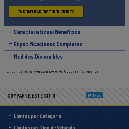
ENCONTRAR DISTRIBUIDORES
Características/Beneficios
Especificaciones Completas
Medidas Disponibles
* En comparación con su antecesor, Goodyear Assurance
COMPARTE ESTE SITIO
Llantas por Categoría
Llantas por Tipo de Vehículo