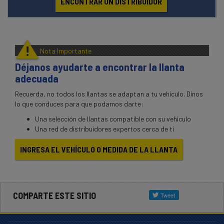
ENCONTRAR UN DISTRIBUIDOR
!
Nota Importante
Déjanos ayudarte a encontrar la llanta
adecuada
Recuerda, no todos los llantas se adaptan a tu vehículo. Dínos
lo que conduces para que podamos darte:
Una selección de llantas compatible con su vehículo
Una red de distribuidores expertos cerca de tí
INGRESA EL VEHÍCULO O MEDIDA DE LA LLANTA
COMPARTE ESTE SITIO